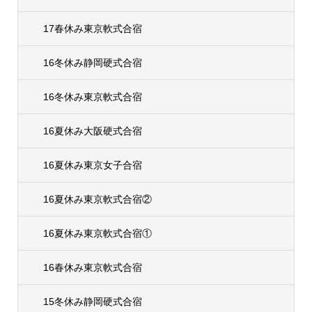
17春休み東京軟式合宿
16冬休み静岡硬式合宿
16冬休み東京軟式合宿
16夏休み大阪硬式合宿
16夏休み東京女子合宿
16夏休み東京軟式合宿②
16夏休み東京軟式合宿①
16春休み東京軟式合宿
15冬休み静岡硬式合宿