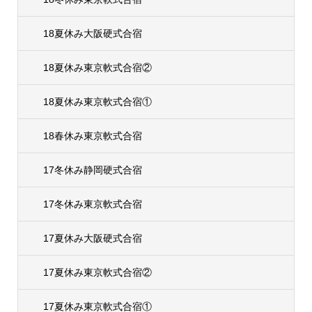
18夏休み大阪硬式合宿
18夏休み東京軟式合宿②
18夏休み東京軟式合宿①
18春休み東京軟式合宿
17冬休み静岡硬式合宿
17冬休み東京軟式合宿
17夏休み大阪硬式合宿
17夏休み東京軟式合宿②
17夏休み東京軟式合宿①