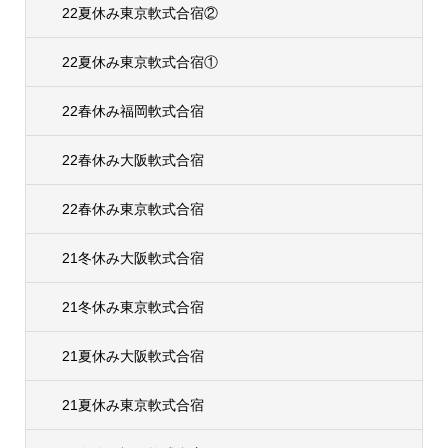
22夏休み東京軟式合宿②
22夏休み東京軟式合宿①
22春休み福岡軟式合宿
22春休み大阪軟式合宿
22春休み東京軟式合宿
21冬休み大阪軟式合宿
21冬休み東京軟式合宿
21夏休み大阪軟式合宿
21夏休み東京軟式合宿