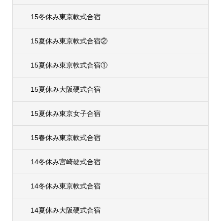
15冬休み東京軟式合宿
15夏休み東京軟式合宿②
15夏休み東京軟式合宿①
15夏休み大阪硬式合宿
15夏休み東京女子合宿
15春休み東京軟式合宿
14冬休み宮崎硬式合宿
14冬休み東京軟式合宿
14夏休み大阪硬式合宿