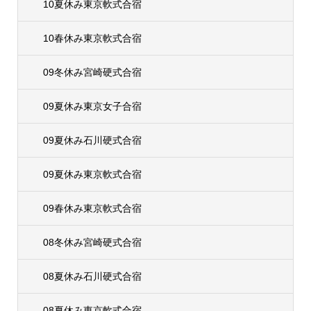
10夏休み東京軟式合宿
10春休み東京軟式合宿
09冬休み宮崎硬式合宿
09夏休み東京女子合宿
09夏休み石川硬式合宿
09夏休み東京軟式合宿
09春休み東京軟式合宿
08冬休み宮崎硬式合宿
08夏休み石川硬式合宿
08夏休み東京軟式合宿