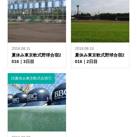
2016.08.11
2016.08.10
夏休み東京軟式野球合宿2
夏休み東京軟式野球合宿2
016｜3日目
016｜2日目
16夏休み東京軟式合宿①