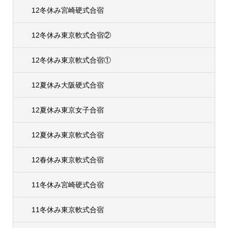
12冬休み宮崎硬式合宿
12冬休み東京軟式合宿②
12冬休み東京軟式合宿①
12夏休み大阪硬式合宿
12夏休み東京女子合宿
12夏休み東京軟式合宿
12春休み東京軟式合宿
11冬休み宮崎硬式合宿
11冬休み東京軟式合宿