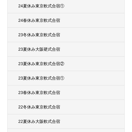
24夏休み東京軟式合宿①
24春休み東京軟式合宿
23冬休み東京軟式合宿
23夏休み大阪硬式合宿
23夏休み東京軟式合宿②
23夏休み東京軟式合宿①
23春休み東京軟式合宿
22冬休み東京軟式合宿
22夏休み大阪軟式合宿