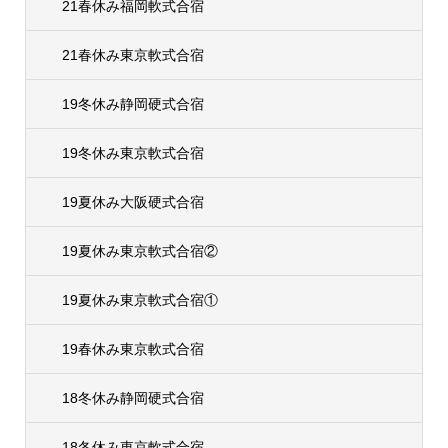
21春休み福岡軟式合宿
21春休み東京軟式合宿
19冬休み静岡硬式合宿
19冬休み東京軟式合宿
19夏休み大阪硬式合宿
19夏休み東京軟式合宿②
19夏休み東京軟式合宿①
19春休み東京軟式合宿
18冬休み静岡硬式合宿
18冬休み東京軟式合宿