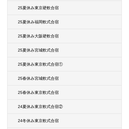
25夏休み東京硬軟合宿
25夏休み福岡軟式合宿
25夏休み大阪硬軟合宿
25夏休み宮城軟式合宿
25夏休み東京軟式合宿①
25春休み宮城軟式合宿
25春休み東京軟式合宿
24夏休み東京軟式合宿②
24冬休み東京軟式合宿