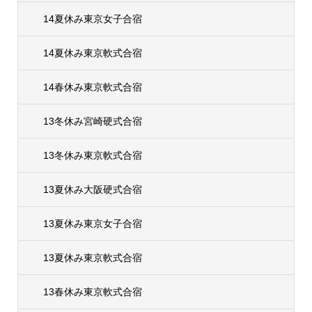
14夏休み東京女子合宿
14夏休み東京軟式合宿
14春休み東京軟式合宿
13冬休み宮崎硬式合宿
13冬休み東京軟式合宿
13夏休み大阪硬式合宿
13夏休み東京女子合宿
13夏休み東京軟式合宿
13春休み東京軟式合宿