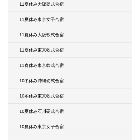
11夏休み大阪硬式合宿
11夏休み東京女子合宿
11夏休み大阪軟式合宿
11夏休み東京軟式合宿
11春休み東京軟式合宿
10冬休み沖縄硬式合宿
10冬休み東京軟式合宿
10夏休み石川硬式合宿
10夏休み東京女子合宿