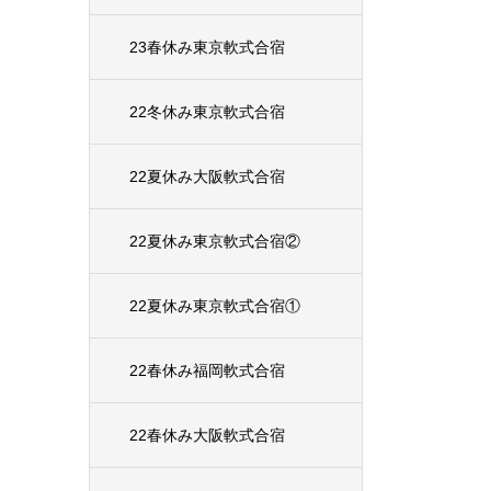
23春休み東京軟式合宿
22冬休み東京軟式合宿
22夏休み大阪軟式合宿
22夏休み東京軟式合宿②
22夏休み東京軟式合宿①
22春休み福岡軟式合宿
22春休み大阪軟式合宿