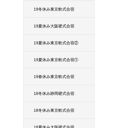
19冬休み東京軟式合宿
19夏休み大阪硬式合宿
19夏休み東京軟式合宿②
19夏休み東京軟式合宿①
19春休み東京軟式合宿
18冬休み静岡硬式合宿
18冬休み東京軟式合宿
18夏休み大阪硬式合宿