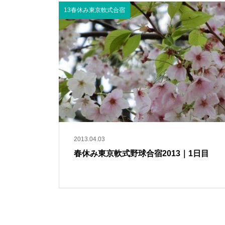
13春休み東京軟式合宿
2013.04.03
春休み東京軟式野球合宿2013｜1日目