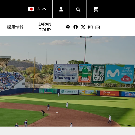
JA
JAPAN
採用情報
TOUR