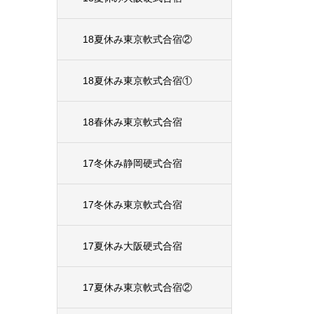
18夏休み東京軟式合宿②
18夏休み東京軟式合宿①
18春休み東京軟式合宿
17冬休み静岡硬式合宿
17冬休み東京軟式合宿
17夏休み大阪硬式合宿
17夏休み東京軟式合宿②