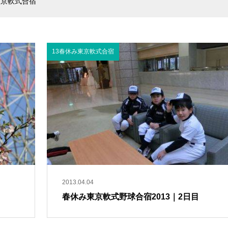
東京軟式合宿
13春休み東京軟式合宿
2013.04.04
春休み東京軟式野球合宿2013｜2日目