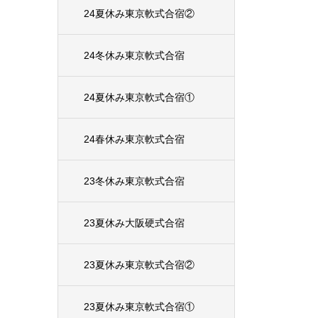
24夏休み東京軟式合宿②
24冬休み東京軟式合宿
24夏休み東京軟式合宿①
24春休み東京軟式合宿
23冬休み東京軟式合宿
23夏休み大阪硬式合宿
23夏休み東京軟式合宿②
23夏休み東京軟式合宿①