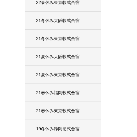
22春休み東京軟式合宿
21冬休み大阪軟式合宿
21冬休み東京軟式合宿
21夏休み大阪軟式合宿
21夏休み東京軟式合宿
21春休み福岡軟式合宿
21春休み東京軟式合宿
19冬休み静岡硬式合宿