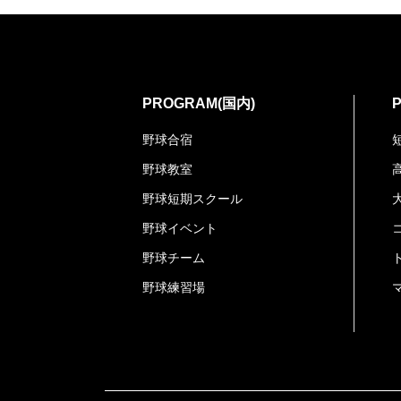
PROGRAM(国内)
野球合宿
野球教室
野球短期スクール
野球イベント
野球チーム
野球練習場