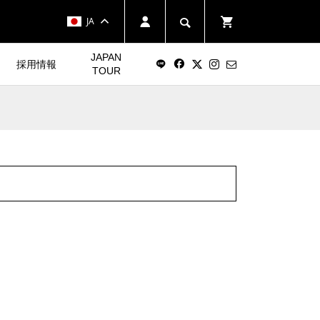
JA
JAPAN
採用情報
TOUR