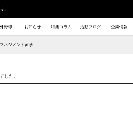
ます。
外野球
お知らせ
特集コラム
活動ブログ
企業情報
マネジメント留学
でした。