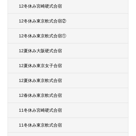
12冬休み宮崎硬式合宿
12冬休み東京軟式合宿②
12冬休み東京軟式合宿①
12夏休み大阪硬式合宿
12夏休み東京女子合宿
12夏休み東京軟式合宿
12春休み東京軟式合宿
11冬休み宮崎硬式合宿
11冬休み東京軟式合宿