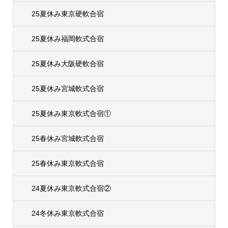
25夏休み東京硬軟合宿
25夏休み福岡軟式合宿
25夏休み大阪硬軟合宿
25夏休み宮城軟式合宿
25夏休み東京軟式合宿①
25春休み宮城軟式合宿
25春休み東京軟式合宿
24夏休み東京軟式合宿②
24冬休み東京軟式合宿