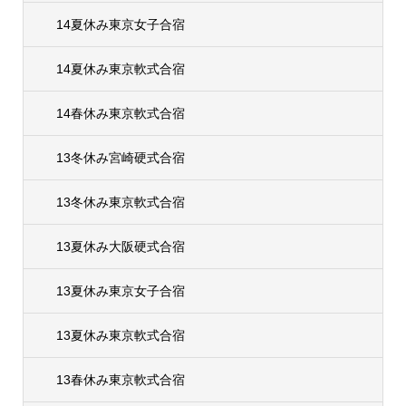
14夏休み東京女子合宿
14夏休み東京軟式合宿
14春休み東京軟式合宿
13冬休み宮崎硬式合宿
13冬休み東京軟式合宿
13夏休み大阪硬式合宿
13夏休み東京女子合宿
13夏休み東京軟式合宿
13春休み東京軟式合宿