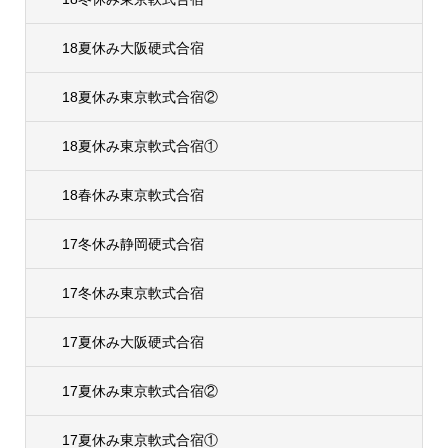
18夏休み大阪硬式合宿
18夏休み東京軟式合宿②
18夏休み東京軟式合宿①
18春休み東京軟式合宿
17冬休み静岡硬式合宿
17冬休み東京軟式合宿
17夏休み大阪硬式合宿
17夏休み東京軟式合宿②
17夏休み東京軟式合宿①