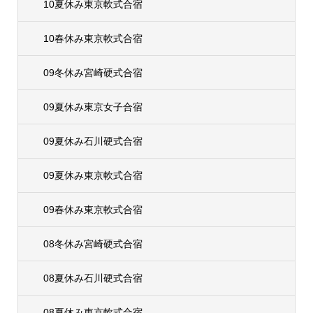
10夏休み東京軟式合宿
10春休み東京軟式合宿
09冬休み宮崎硬式合宿
09夏休み東京女子合宿
09夏休み石川硬式合宿
09夏休み東京軟式合宿
09春休み東京軟式合宿
08冬休み宮崎硬式合宿
08夏休み石川硬式合宿
08夏休み東京軟式合宿