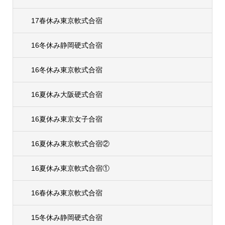
17春休み東京軟式合宿
16冬休み静岡硬式合宿
16冬休み東京軟式合宿
16夏休み大阪硬式合宿
16夏休み東京女子合宿
16夏休み東京軟式合宿②
16夏休み東京軟式合宿①
16春休み東京軟式合宿
15冬休み静岡硬式合宿