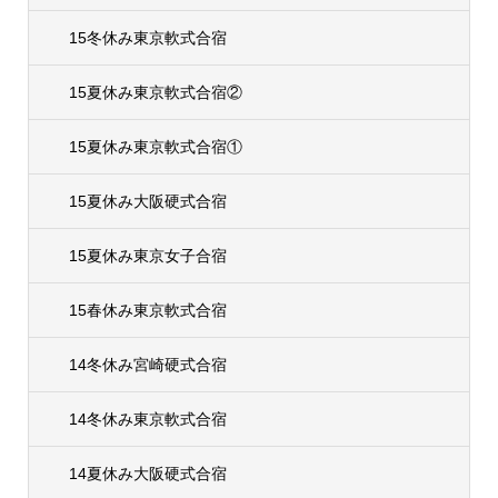
15冬休み東京軟式合宿
15夏休み東京軟式合宿②
15夏休み東京軟式合宿①
15夏休み大阪硬式合宿
15夏休み東京女子合宿
15春休み東京軟式合宿
14冬休み宮崎硬式合宿
14冬休み東京軟式合宿
14夏休み大阪硬式合宿