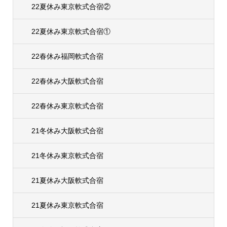
22夏休み東京軟式合宿②
22夏休み東京軟式合宿①
22春休み福岡軟式合宿
22春休み大阪軟式合宿
22春休み東京軟式合宿
21冬休み大阪軟式合宿
21冬休み東京軟式合宿
21夏休み大阪軟式合宿
21夏休み東京軟式合宿