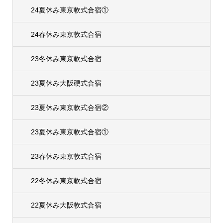
24夏休み東京軟式合宿①
24春休み東京軟式合宿
23冬休み東京軟式合宿
23夏休み大阪硬式合宿
23夏休み東京軟式合宿②
23夏休み東京軟式合宿①
23春休み東京軟式合宿
22冬休み東京軟式合宿
22夏休み大阪軟式合宿