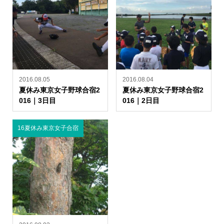
2016.08.05
2016.08.04
夏休み東京女子野球合宿2
夏休み東京女子野球合宿2
016｜3日目
016｜2日目
16夏休み東京女子合宿