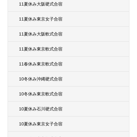
11夏休み大阪硬式合宿
11夏休み東京女子合宿
11夏休み大阪軟式合宿
11夏休み東京軟式合宿
11春休み東京軟式合宿
10冬休み沖縄硬式合宿
10冬休み東京軟式合宿
10夏休み石川硬式合宿
10夏休み東京女子合宿