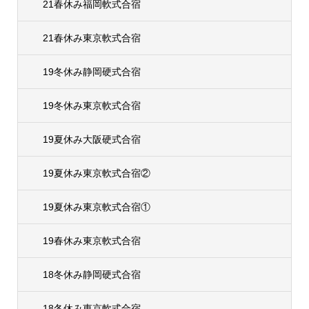
21春休み福岡軟式合宿
21春休み東京軟式合宿
19冬休み静岡硬式合宿
19冬休み東京軟式合宿
19夏休み大阪硬式合宿
19夏休み東京軟式合宿②
19夏休み東京軟式合宿①
19春休み東京軟式合宿
18冬休み静岡硬式合宿
18冬休み東京軟式合宿