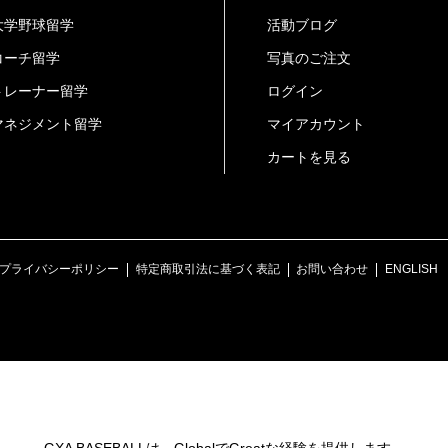
大学野球留学
活動ブログ
コーチ留学
写真のご注文
トレーナー留学
ログイン
マネジメント留学
マイアカウント
カートを見る
プライバシーポリシー
特定商取引法に基づく表記
お問い合わせ
ENGLISH