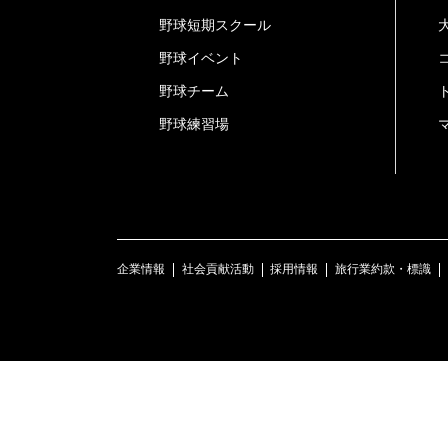
野球短期スクール
野球イベント
野球チーム
野球練習場
企業情報
社会貢献活動
採用情報
旅行業約款・標識