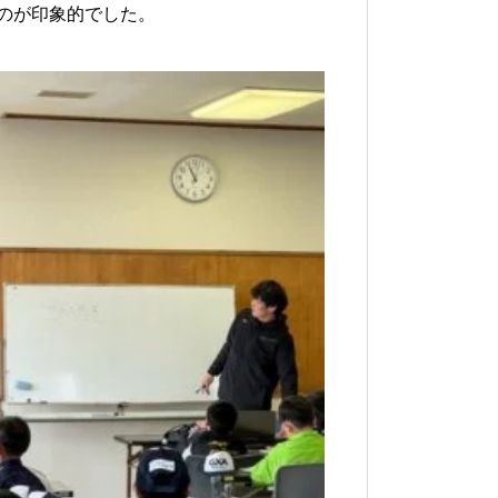
のが印象的でした。