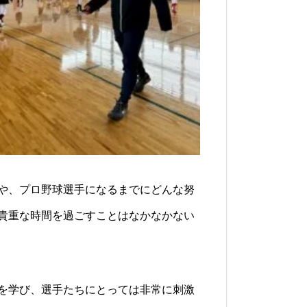
や、プロ野球選手になるまでにどんな努
貴重な時間を過ごすことはなかなかない
を学び、選手たちにとっては非常に刺激