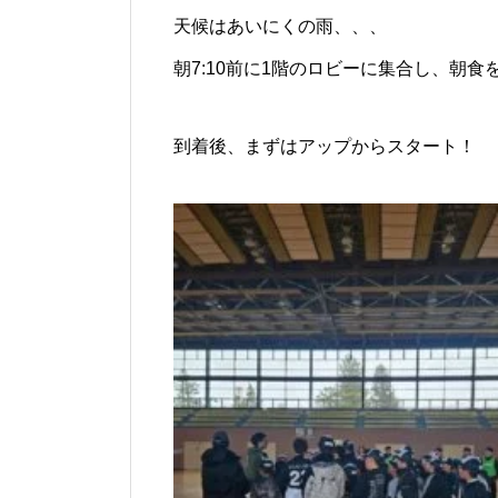
天候はあいにくの雨、、、
朝7:10前に1階のロビーに集合し、朝
到着後、まずはアップからスタート！