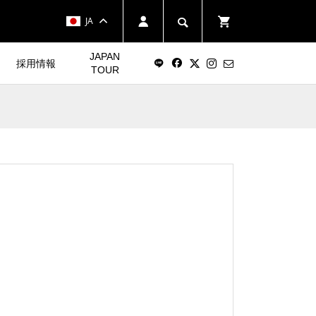
JA
JAPAN
採用情報
TOUR