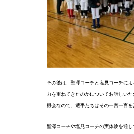
その後は、聖澤コーチと塩見コーチによ
力を重ねてきたのかについてお話しいた
機会なので、選手たちはその一言一言を
聖澤コーチや塩見コーチの実体験を通し