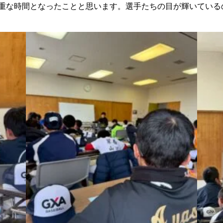
重な時間となったことと思います。選手たちの目が輝いている