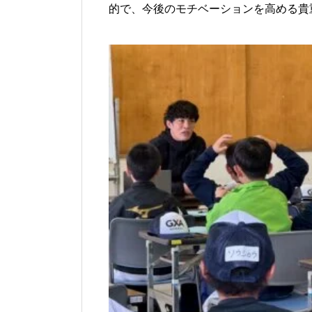
的で、今後のモチベーションを高める貴