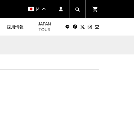
JA
JAPAN
採用情報
TOUR