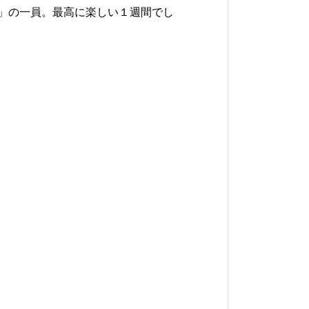
」の一員。最高に楽しい１週間でし