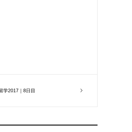
学2017｜8日目