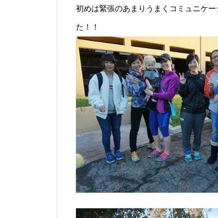
初めは緊張のあまりうまくコミュニケー
た！！