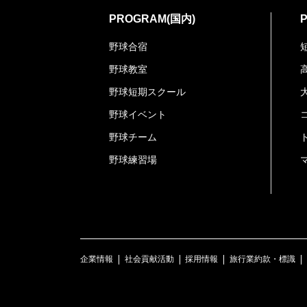
PROGRAM(国内)
野球合宿
野球教室
野球短期スクール
野球イベント
野球チーム
野球練習場
企業情報
社会貢献活動
採用情報
旅行業約款・標識