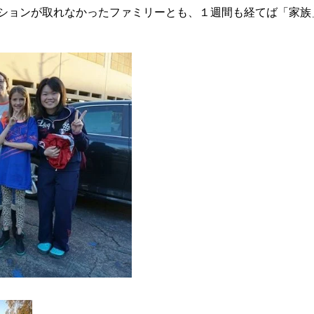
ションが取れなかったファミリーとも、１週間も経てば「家族