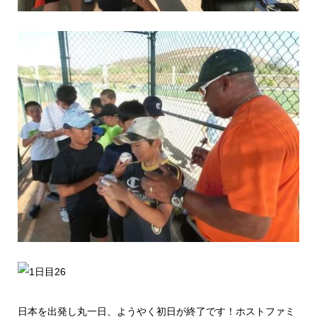
日本を出発し丸一日、ようやく初日が終了です！ホストファミ