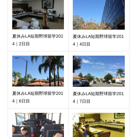
夏休みLA短期野球留学201
夏休みLA短期野球留学201
4｜2日目
4｜4日目
夏休みLA短期野球留学201
夏休みLA短期野球留学201
4｜6日目
4｜7日目