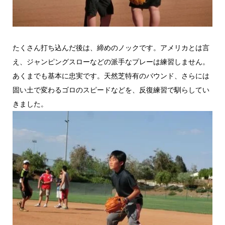
たくさん打ち込んだ後は、締めのノックです。アメリカとは言
え、ジャンピングスローなどの派手なプレーは練習しません。
あくまでも基本に忠実です。天然芝特有のバウンド、さらには
固い土で変わるゴロのスピードなどを、反復練習で馴らしてい
きました。