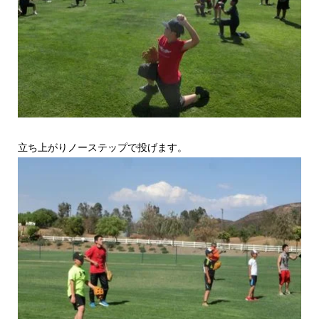
立ち上がりノーステップで投げます。