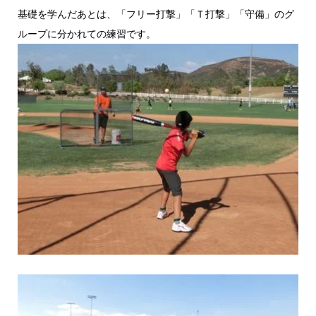
基礎を学んだあとは、「フリー打撃」「Ｔ打撃」「守備」のグ
ループに分かれての練習です。