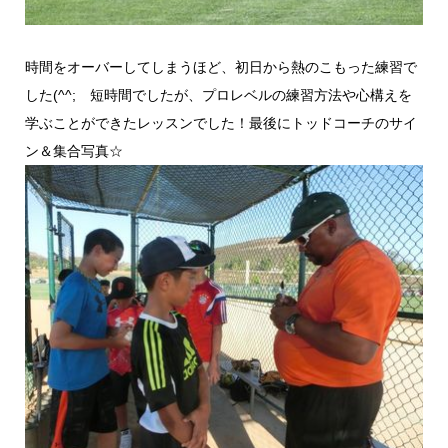
時間をオーバーしてしまうほど、初日から熱のこもった練習で
した(^^; 短時間でしたが、プロレベルの練習方法や心構えを
学ぶことができたレッスンでした！最後にトッドコーチのサイ
ン＆集合写真☆