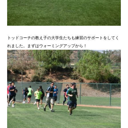
トッドコーチの教え子の大学生たちも練習のサポートをしてく
れました。まずはウォーミングアップから！