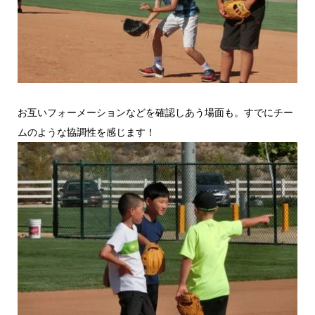
お互いフォーメーションなどを確認しあう場面も。すでにチー
ムのような協調性を感じます！