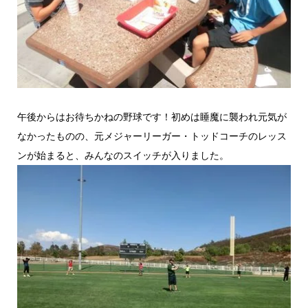
午後からはお待ちかねの野球です！初めは睡魔に襲われ元気が
なかったものの、元メジャーリーガー・トッドコーチのレッス
ンが始まると、みんなのスイッチが入りました。