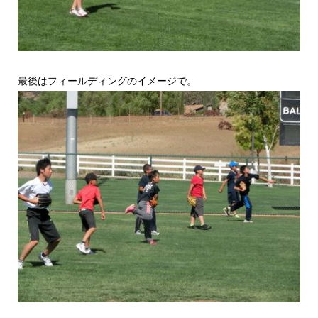
最後はフィールディングのイメージで。