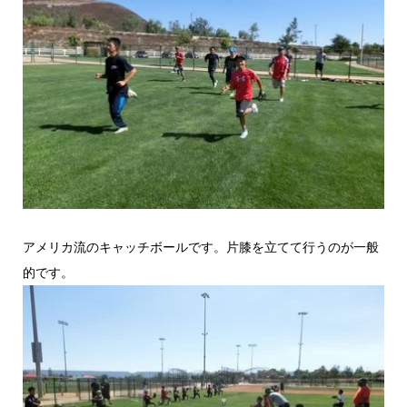
アメリカ流のキャッチボールです。片膝を立てて行うのが一般
的です。