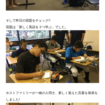
そして昨日の宿題をチェック!!
宿題は「新しく英語を３つ学ぶ」でした。
ホストファミリーが一緒の人同士、新しく覚えた言葉を発表を
しました!