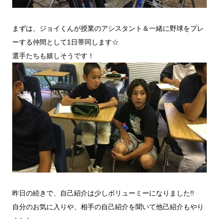
まずは、ジョイくんが授業のアシスタント＆一緒に野球をプレ
ーする仲間として1日帯同します☆
選手たちも嬉しそうです！
昨日の続きで、自己紹介は少しボリューミーになりました!!
自分のお気に入りや、相手の自己紹介を聞いて他己紹介もやり