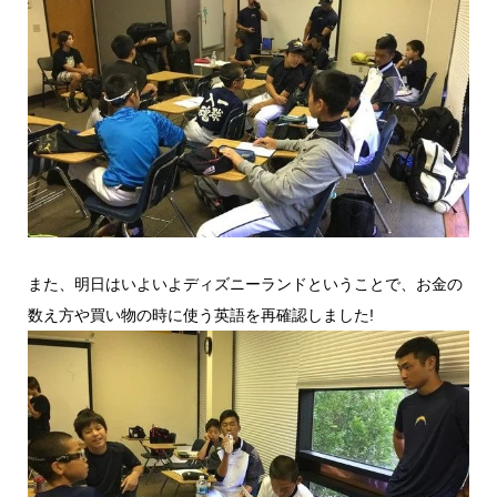
また、明日はいよいよディズニーランドということで、お金の
数え方や買い物の時に使う英語を再確認しました!