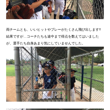
両チームとも、いいヒットやプレーがたくさん飛び出します!!
結果ですが…コーチたちも途中まで得点を数えてはいました
が、選手たち自身あまり気にしていませんでした。