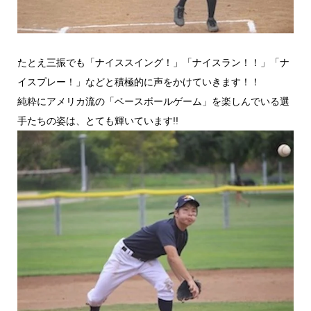
たとえ三振でも「ナイススイング！」「ナイスラン！！」「ナ
イスプレー！」などと積極的に声をかけていきます！！
純粋にアメリカ流の「ベースボールゲーム」を楽しんでいる選
手たちの姿は、とても輝いています!!