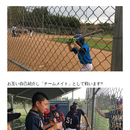
お互い自己紹介し「チームメイト」として戦います!!