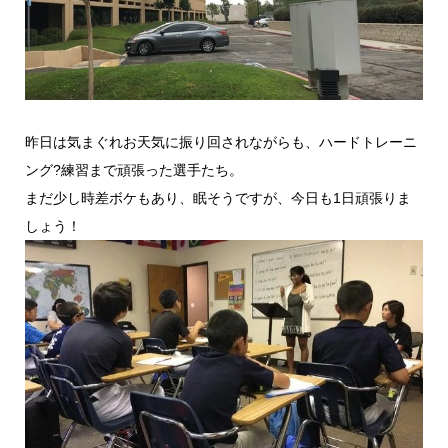
昨日は気まぐれお天気に振り回されながらも、ハードトレーニ
ング?練習まで頑張った選手たち。
まだ少し時差ボケもあり、眠そうですが、今日も1日頑張りま
しょう！