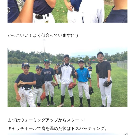
かっこいい！よく似合っています(^^)
まずはウォーミングアップからスタート!
キャッチボールで肩を温めた後はトスバッティング。