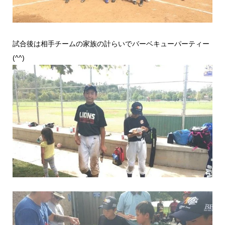
試合後は相手チームの家族の計らいでバーベキューパーティー
(^^)