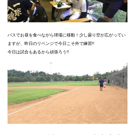
バスでお昼を食べながら球場に移動！少し曇り空が広がってい
ますが、昨日のリベンジで今日こそ外で練習!!
今日は試合もあるから頑張ろう!!