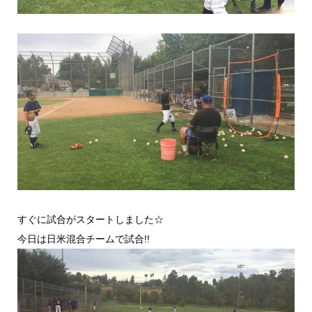
すぐに試合がスタートしました☆
今日は日米混合チームで試合!!