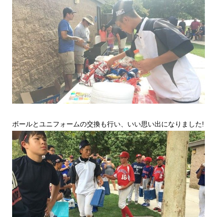
ボールとユニフォームの交換も行い、いい思い出になりました!