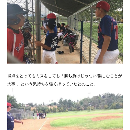
得点をとってもミスをしても「勝ち負けじゃない!楽しむことが
大事!」という気持ちを強く持っていたとのこと。