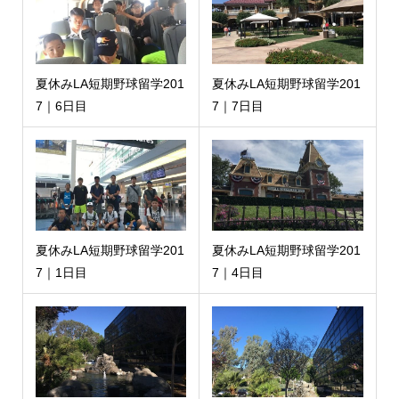
夏休みLA短期野球留学201
夏休みLA短期野球留学201
7｜6日目
7｜7日目
夏休みLA短期野球留学201
夏休みLA短期野球留学201
7｜1日目
7｜4日目