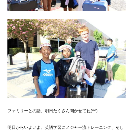
ファミリーとの話、明日たくさん聞かせてね(^^)
明日からいよいよ、英語学習にメジャー流トレーニング、そし