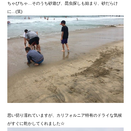
ちゃびちゃ…そのうち砂遊び、昆虫探しも始まり、砂だらけ
に…(笑)
思い切り濡れていますが、カリフォルニア特有のドライな気候
がすぐに乾かしてくれました☆