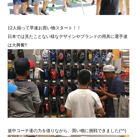
12人揃って早速お買い物スタート！！
日本では見たことない様なデザインやブランドの用具に選手達
は大興奮!!
途中コーチ達の力を借りながら、買い物に挑戦できました(^^)