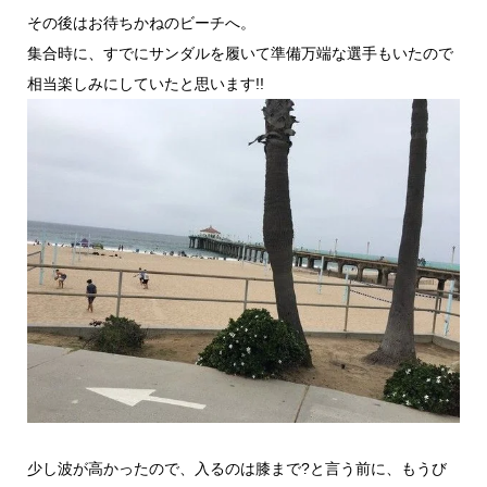
その後はお待ちかねのビーチへ。
集合時に、すでにサンダルを履いて準備万端な選手もいたので
相当楽しみにしていたと思います!!
少し波が高かったので、入るのは膝まで?と言う前に、もうび