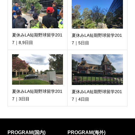
夏休みLA短期野球留学201
夏休みLA短期野球留学201
7｜8,9日目
7｜5日目
夏休みLA短期野球留学201
夏休みLA短期野球留学201
7｜3日目
7｜4日目
PROGRAM(国内)
PROGRAM(海外)