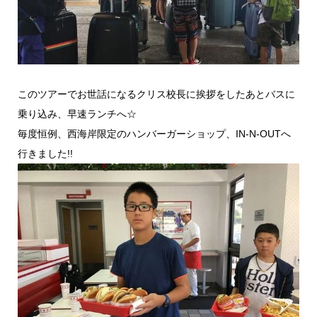
このツアーでお世話になるクリス校長に挨拶をしたあとバスに
乗り込み、早速ランチへ☆
毎度恒例、西海岸限定のハンバーガーショップ、IN-N-OUTへ
行きました!!