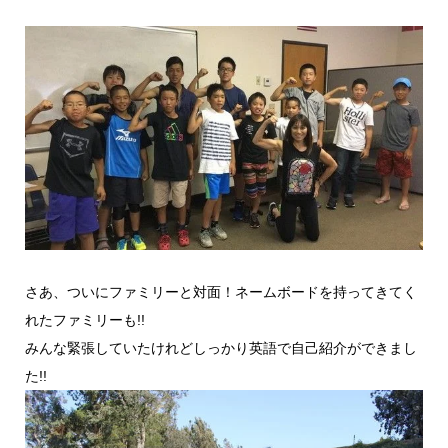
さあ、ついにファミリーと対面！ネームボードを持ってきてく
れたファミリーも!!
みんな緊張していたけれどしっかり英語で自己紹介ができまし
た!!