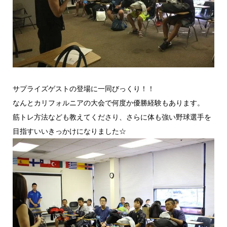
サプライズゲストの登場に一同びっくり！！
なんとカリフォルニアの大会で何度か優勝経験もあります。
筋トレ方法なども教えてくださり、さらに体も強い野球選手を
目指すいいきっかけになりました☆