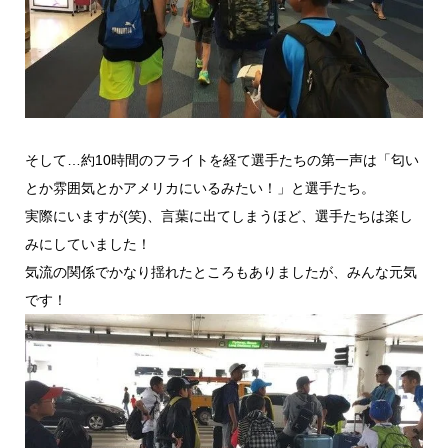
そして…約10時間のフライトを経て選手たちの第一声は「匂い
とか雰囲気とかアメリカにいるみたい！」と選手たち。
実際にいますが(笑)、言葉に出てしまうほど、選手たちは楽し
みにしていました！
気流の関係でかなり揺れたところもありましたが、みんな元気
です！