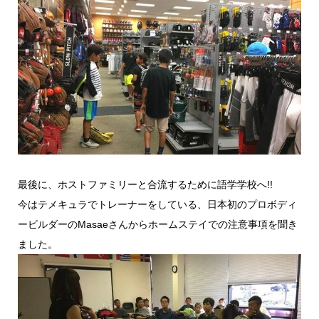
最後に、ホストファミリーと合流するために語学学校へ!!
今はテメキュラでトレーナーをしている、日本初のプロボディ
ービルダーのMasaeさんからホームステイでの注意事項を聞き
ました。