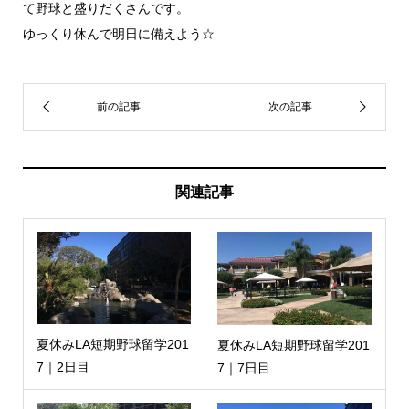
て野球と盛りだくさんです。
ゆっくり休んで明日に備えよう☆
関連記事
夏休みLA短期野球留学201
夏休みLA短期野球留学201
7｜2日目
7｜7日目