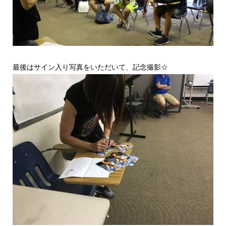
最後はサイン入り写真をいただいて、記念撮影☆