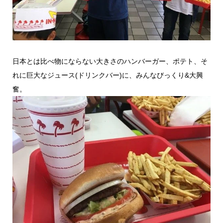
日本とは比べ物にならない大きさのハンバーガー、ポテト、そ
れに巨大なジュース(ドリンクバー)に、みんなびっくり&大興
奮。