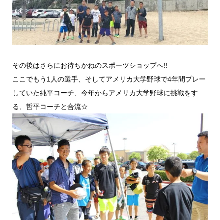
その後はさらにお待ちかねのスポーツショップへ!!
ここでもう1人の選手、そしてアメリカ大学野球で4年間プレー
していた純平コーチ、今年からアメリカ大学野球に挑戦をす
る、哲平コーチと合流☆