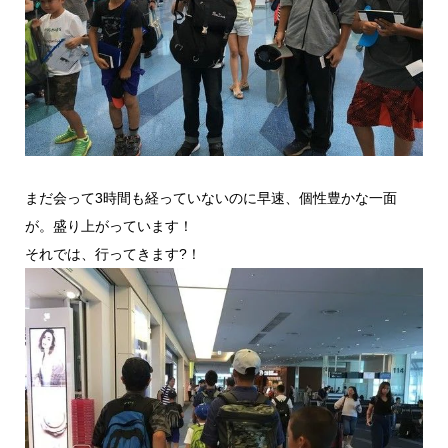
まだ会って3時間も経っていないのに早速、個性豊かな一面
が。盛り上がっています！
それでは、行ってきます?！