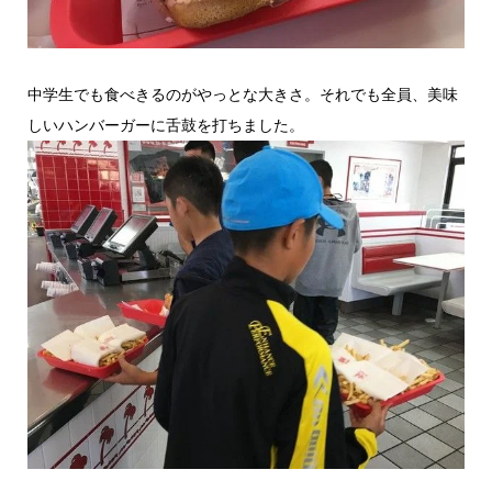
中学生でも食べきるのがやっとな大きさ。それでも全員、美味
しいハンバーガーに舌鼓を打ちました。