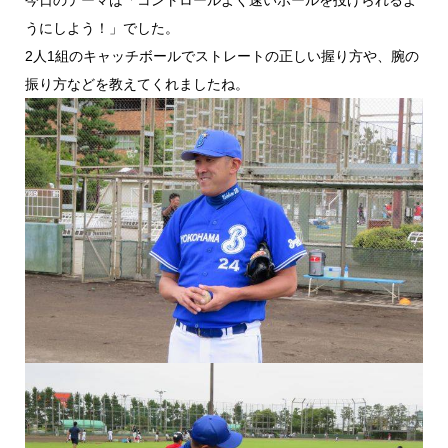
うにしよう！」でした。
2人1組のキャッチボールでストレートの正しい握り方や、腕の
振り方などを教えてくれましたね。