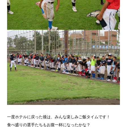
一度ホテルに戻った後は、みんな楽しみご飯タイムです！
食べ盛りの選手たちもお腹一杯になったかな？