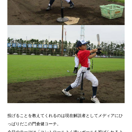
投げることを教えてくれるのは現在解説者としてメディアにひ
っぱりだこの門倉健コーチ。
今日のテーマは「コントロールよく速いボールを投げられるよ