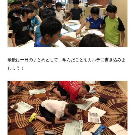
最後は一日のまとめとして、学んだことをカルテに書き込みま
しょう！