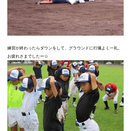
練習が終わったらダウンをして、グラウンドに行儀よく一礼。
お疲れさまでしたー☆