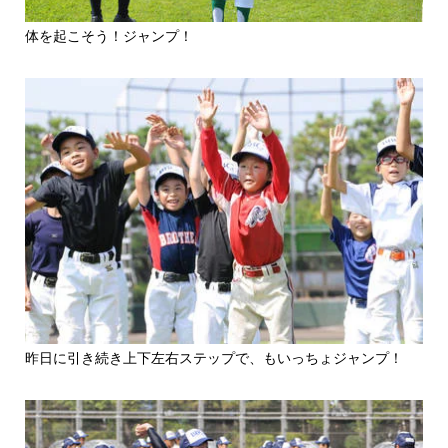
体を起こそう！ジャンプ！
昨日に引き続き上下左右ステップで、もいっちょジャンプ！