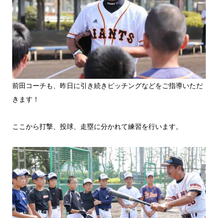
前田コーチも、昨日に引き続きピッチングなどをご指導いただ
きます！
ここから打撃、投球、走塁に分かれて練習を行います。