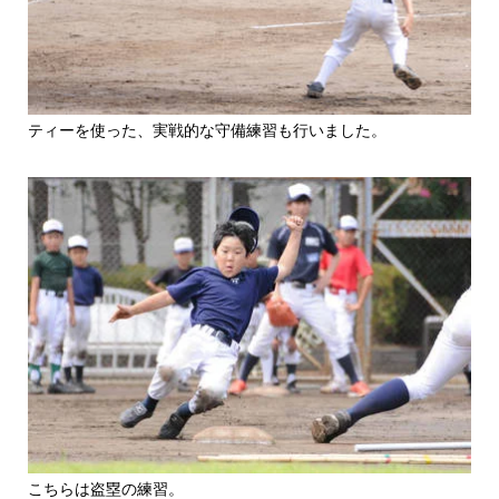
ティーを使った、実戦的な守備練習も行いました。
こちらは盗塁の練習。