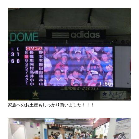
家族へのお土産もしっかり買いました！！！