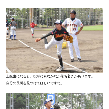
上級生になると、投球にもなかなか落ち着きがあります。
自分の長所を見つけてほしいですね。