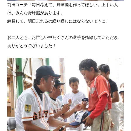
前田コーチ「毎日考えて、野球脳を作ってほしい。上手い人
は、みんな野球脳があります。
練習して、明日忘れるの繰り返しにはならないように」
お二人とも、お忙しい中たくさんの選手を指導していただき、
ありがとうございました！