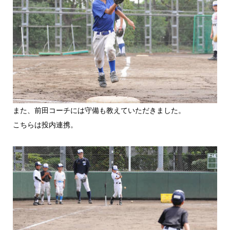
また、前田コーチには守備も教えていただきました。
こちらは投内連携。