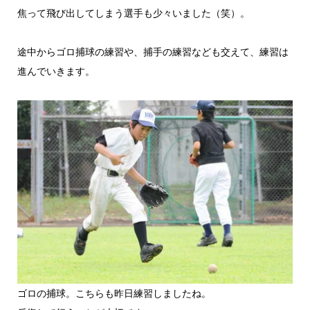
焦って飛び出してしまう選手も少々いました（笑）。
途中からゴロ捕球の練習や、捕手の練習なども交えて、練習は
進んでいきます。
ゴロの捕球。こちらも昨日練習しましたね。