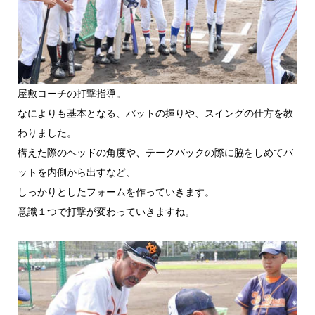
屋敷コーチの打撃指導。
なによりも基本となる、バットの握りや、スイングの仕方を教
わりました。
構えた際のヘッドの角度や、テークバックの際に脇をしめてバ
ットを内側から出すなど、
しっかりとしたフォームを作っていきます。
意識１つで打撃が変わっていきますね。