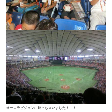
オーロラビジョンに映っちゃいました！！！