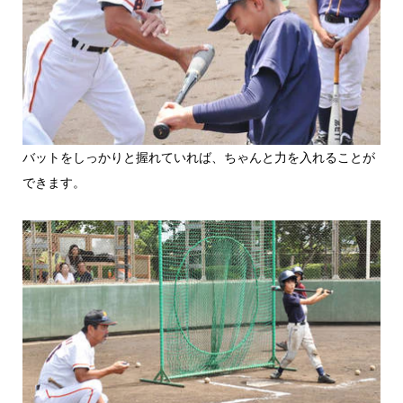
バットをしっかりと握れていれば、ちゃんと力を入れることが
できます。