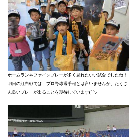
ホームランやファインプレーが多く見れたいい試合でしたね！
明日の紅白戦では、プロ野球選手程とは言いませんが、たくさ
ん良いプレーが出ることを期待しています(^^♪