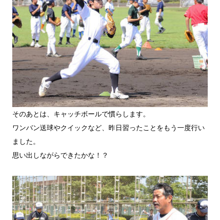
そのあとは、キャッチボールで慣らします。
ワンバン送球やクイックなど、昨日習ったことをもう一度行い
ました。
思い出しながらできたかな！？