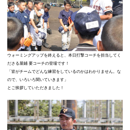
ウォーミングアップを終えると、本日打撃コーチを担当してく
ださる屋鋪 要コーチの登場です！
「皆がチームでどんな練習をしているのかはわかりません。な
ので、いろいろ聞いていきます」
とご挨拶していただきました！