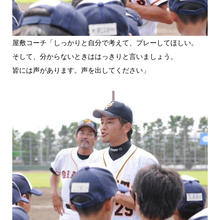
屋敷コーチ「しっかりと自分で考えて、プレーしてほしい。
そして、分からないときははっきりと言いましょう。
皆には声があります。声を出してください」