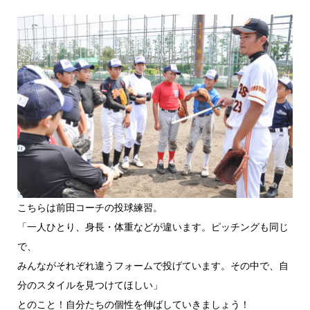
こちらは前田コーチの投球練習。
「一人ひとり、身長・体重などが違います。ピッチングも同じ
で、
みんながそれぞれ違うフォームで投げています。その中で、自
分のスタイルを見つけてほしい」
とのこと！自分たちの個性を伸ばしていきましょう！