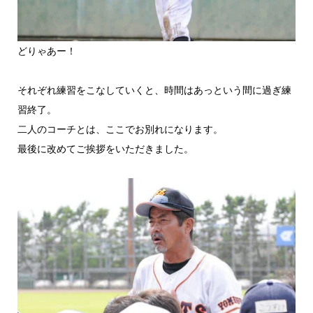
どりゃあー！
それぞれ練習をこなしていくと、時間はあっという間に過ぎ練
習終了。
二人のコーチとは、ここでお別れになります。
最後に改めてご挨拶をいただきました。