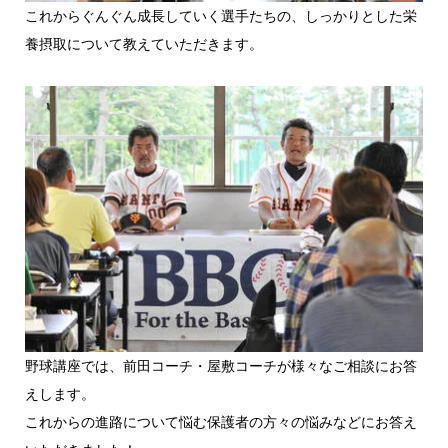
これからぐんぐん成長していく選手たちの、しっかりとした栄
養摂取について教えていただきます。
野球講座では、前田コーチ・屋敷コーチが様々なご相談にお答
えします。
これからの進路について悩む保護者の方々の悩みなどにお答え