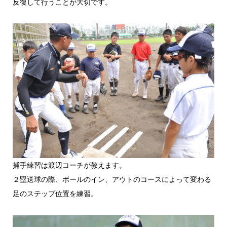
反復して行うことが大切です。
捕手練習は渡辺コーチが教えます。
２塁送球の際、ボールのイン、アウトのコースによって変わる
足のステップ位置を練習。