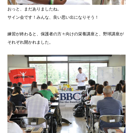
おっと、まだありましたね。
サイン会です！みんな、良い思い出になりそう！
練習が終わると、保護者の方々向けの栄養講座と、野球講座が
それぞれ開かれました。