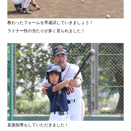
教わったフォームを早速試していきましょう！
ライナー性の当たりが多く見られました！
直接指導もしていただきました！