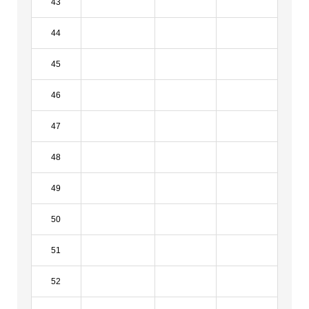
43
44
45
46
47
48
49
50
51
52