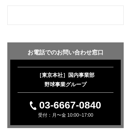
お電話での
お問い合わせ窓口
［東京本社］国内事業部
野球事業グループ
03-6667-0840
受付：月〜金 10:00~17:00