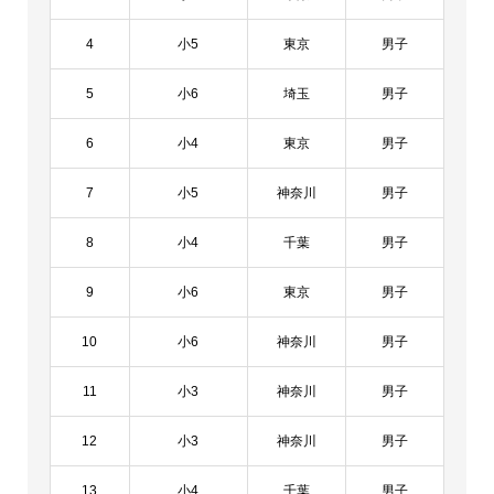
4
小5
東京
男子
5
小6
埼玉
男子
6
小4
東京
男子
7
小5
神奈川
男子
8
小4
千葉
男子
9
小6
東京
男子
10
小6
神奈川
男子
11
小3
神奈川
男子
12
小3
神奈川
男子
13
小4
千葉
男子