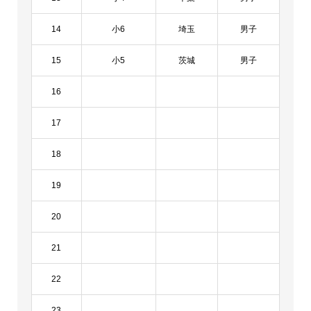
14
小6
埼玉
男子
15
小5
茨城
男子
16
17
18
19
20
21
22
23