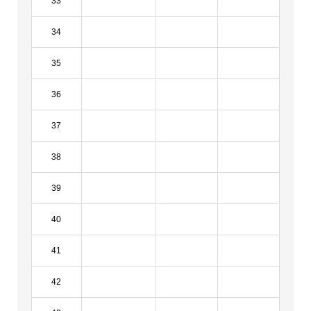
33
34
35
36
37
38
39
40
41
42