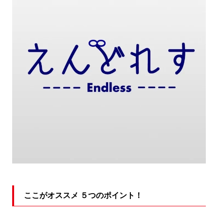
ここがオススメ ５つのポイント！