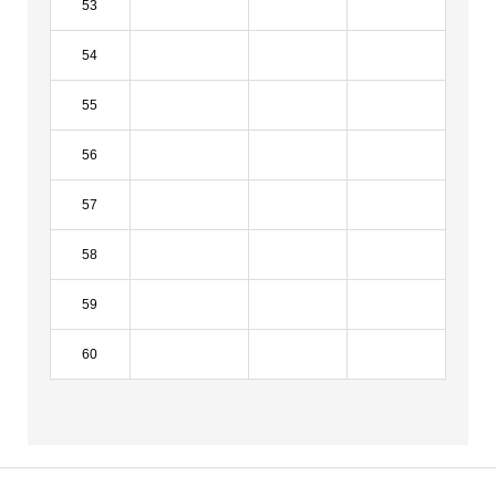
53
54
55
56
57
58
59
60