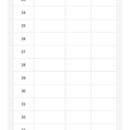
24
25
26
27
28
29
30
31
32