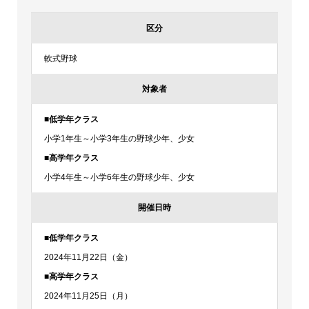
区分
軟式野球
対象者
■低学年クラス
小学1年生～小学3年生の野球少年、少女
■高学年クラス
小学4年生～小学6年生の野球少年、少女
開催日時
■低学年クラス
2024年11月22日（金）
■高学年クラス
2024年11月25日（月）