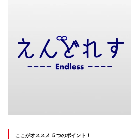
ここがオススメ ５つのポイント！