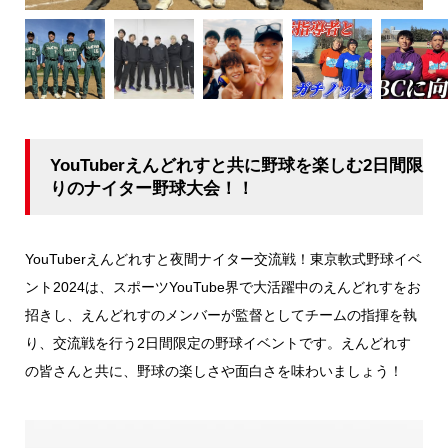
YouTuberえんどれすと共に野球を楽しむ2日間限
りのナイター野球大会！！
YouTuberえんどれすと夜間ナイター交流戦！東京軟式野球イベ
ント2024は、スポーツYouTube界で大活躍中のえんどれすをお
招きし、えんどれすのメンバーが監督としてチームの指揮を執
り、交流戦を行う2日間限定の野球イベントです。えんどれす
の皆さんと共に、野球の楽しさや面白さを味わいましょう！