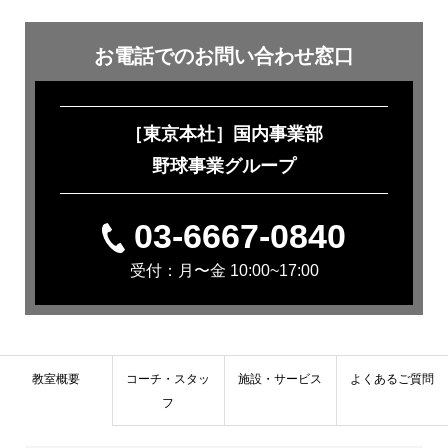
お電話での
お問い合わせ窓口
［東京本社］国内事業部
野球事業グループ
03-6667-0840
受付：月〜金 10:00~17:00
教室概要
コーチ・スタッ
施設・サービス
よくあるご質問
フ