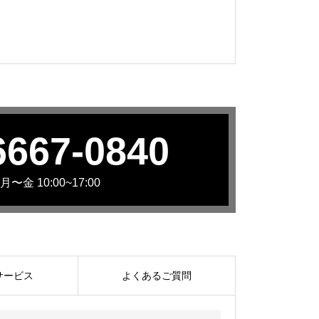
6667-0840
〜金 10:00~17:00
サービス
よくあるご質問