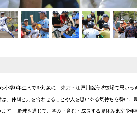
から小学6年生までを対象に、東京・江戸川臨海球技場で思いっ
活は、仲間と力を合わせることや人を思いやる気持ちを養い、
みます。 野球を通じて、学ぶ・育む・成長する夏休み東京少年