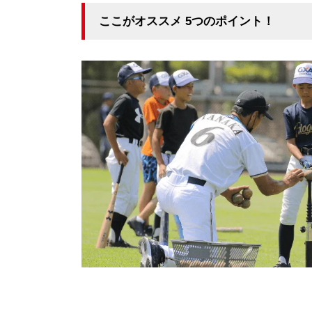
ここがオススメ 5つのポイント！