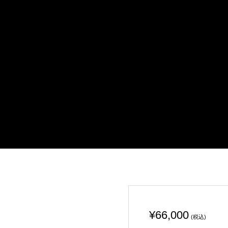
¥
66,000
(税込)