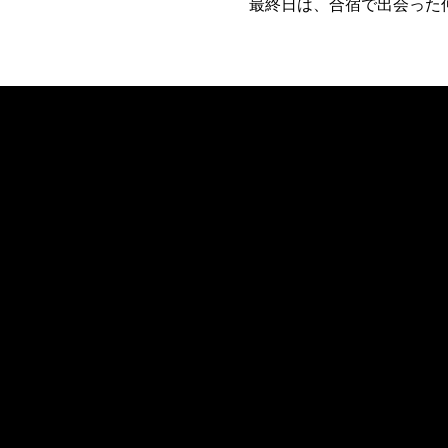
最終日は、合宿で出会った