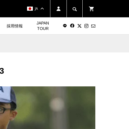
JA
JAPAN
採用情報
TOUR
3