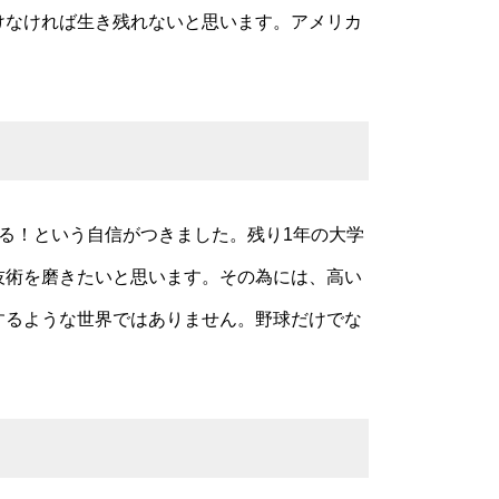
けなければ生き残れないと思います。アメリカ
る！という自信がつきました。残り1年の大学
技術を磨きたいと思います。その為には、高い
するような世界ではありません。野球だけでな