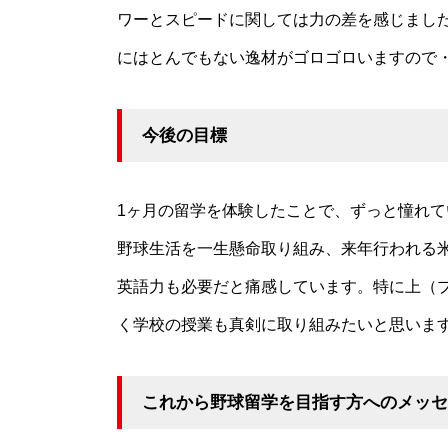
ワーとスピードに関しては力の差を感じまし
にはとんでもない逸材がゴロゴロいますので
今後の目標
1ヶ月の留学を体験したことで、ずっと憧れ
野球生活を一生懸命取り組み、来年行われる
英語力も必要だと痛感しています。特に上（
く学校の授業も真剣に取り組みたいと思いま
これから野球留学を目指す方へのメッセ