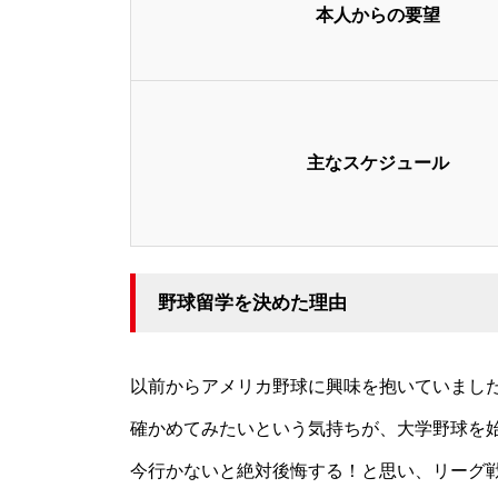
本人からの要望
主なスケジュール
野球留学を決めた理由
以前からアメリカ野球に興味を抱いていまし
確かめてみたいという気持ちが、大学野球を
今行かないと絶対後悔する！と思い、リーグ