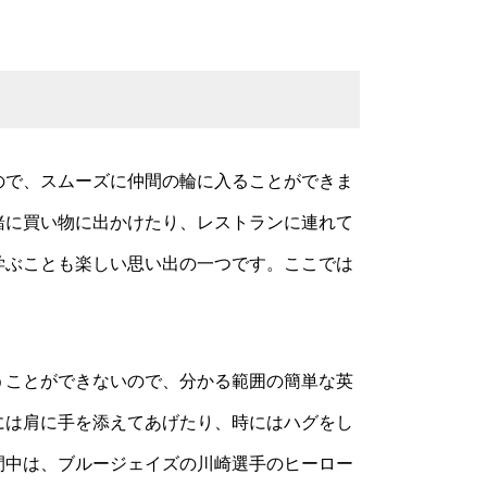
ので、スムーズに仲間の輪に入ることができま
緒に買い物に出かけたり、レストランに連れて
学ぶことも楽しい思い出の一つです。ここでは
うことができないので、分かる範囲の簡単な英
には肩に手を添えてあげたり、時にはハグをし
間中は、ブルージェイズの川崎選手のヒーロー