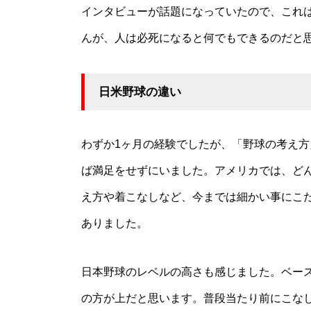
インタビューが話題になっていたので、これ
んが、人は必死になると何でもできるのだと
日米野球の違い
わずか1ヶ月の経験でしたが、「野球の考え
ば満足をせずにいました。アメリカでは、ど
え方や着こなしなど、今までは細かい事にこ
ありました。
日本野球のレベルの高さも感じました。ベー
の方が上だと思います。普段当たり前にこな