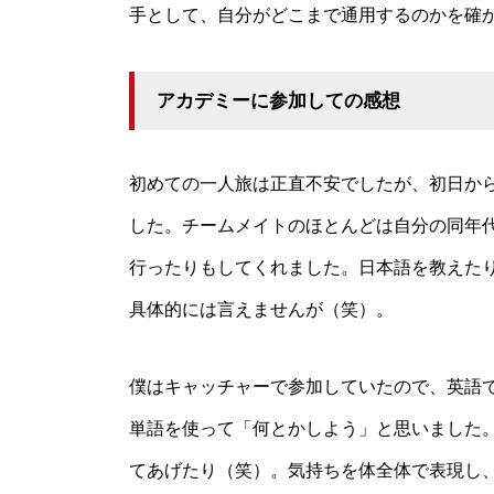
手として、自分がどこまで通用するのかを確
アカデミーに参加しての感想
初めての一人旅は正直不安でしたが、初日か
した。チームメイトのほとんどは自分の同年
行ったりもしてくれました。日本語を教えた
具体的には言えませんが（笑）。
僕はキャッチャーで参加していたので、英語
単語を使って「何とかしよう」と思いました
てあげたり（笑）。気持ちを体全体で表現し