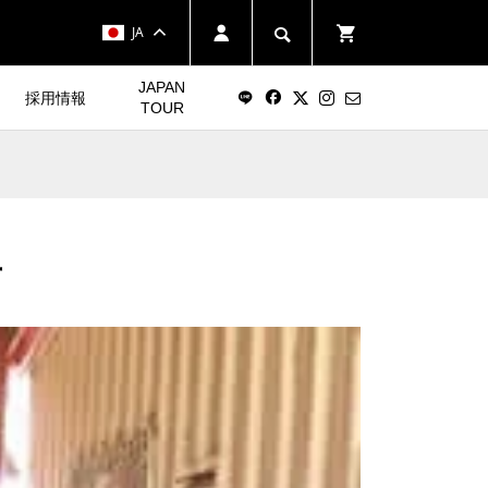
JA
JAPAN
採用情報
TOUR
手