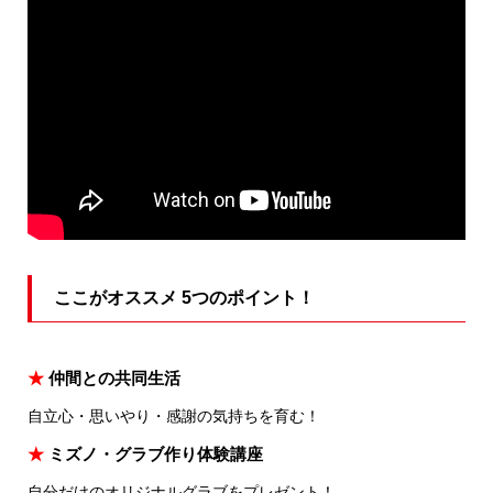
ここがオススメ 5つのポイント！
★
仲間との共同生活
自立心・思いやり・感謝の気持ちを育む！
★
ミズノ・グラブ作り体験講座
自分だけのオリジナルグラブをプレゼント！