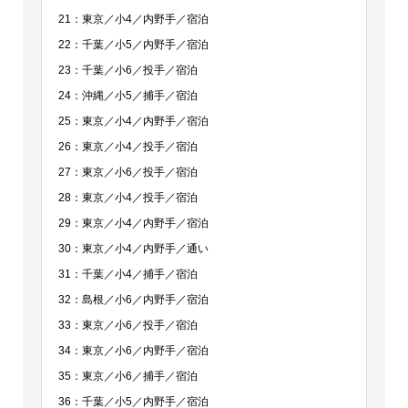
21：東京／小4／内野手／宿泊
22：千葉／小5／内野手／宿泊
23：千葉／小6／投手／宿泊
24：沖縄／小5／捕手／宿泊
25：東京／小4／内野手／宿泊
26：東京／小4／投手／宿泊
27：東京／小6／投手／宿泊
28：東京／小4／投手／宿泊
29：東京／小4／内野手／宿泊
30：東京／小4／内野手／通い
31：千葉／小4／捕手／宿泊
32：島根／小6／内野手／宿泊
33：東京／小6／投手／宿泊
34：東京／小6／内野手／宿泊
35：東京／小6／捕手／宿泊
36：千葉／小5／内野手／宿泊