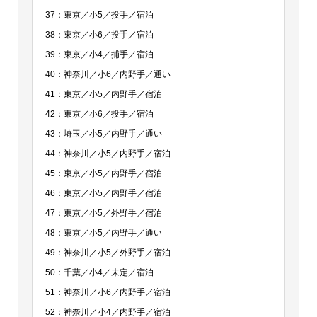
37：東京／小5／投手／宿泊
38：東京／小6／投手／宿泊
39：東京／小4／捕手／宿泊
40：神奈川／小6／内野手／通い
41：東京／小5／内野手／宿泊
42：東京／小6／投手／宿泊
43：埼玉／小5／内野手／通い
44：神奈川／小5／内野手／宿泊
45：東京／小5／内野手／宿泊
46：東京／小5／内野手／宿泊
47：東京／小5／外野手／宿泊
48：東京／小5／内野手／通い
49：神奈川／小5／外野手／宿泊
50：千葉／小4／未定／宿泊
51：神奈川／小6／内野手／宿泊
52：神奈川／小4／内野手／宿泊