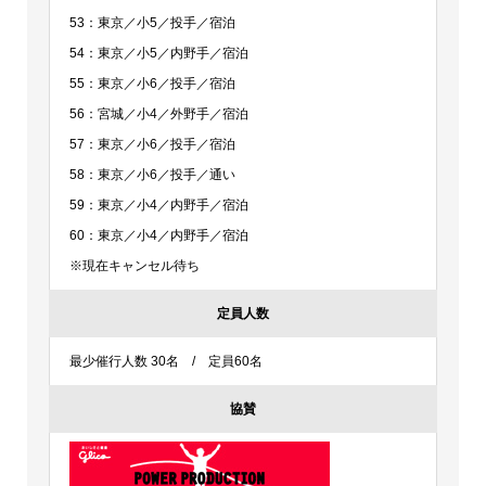
53：東京／小5／投手／宿泊
54：東京／小5／内野手／宿泊
55：東京／小6／投手／宿泊
56：宮城／小4／外野手／宿泊
57：東京／小6／投手／宿泊
58：東京／小6／投手／通い
59：東京／小4／内野手／宿泊
60：東京／小4／内野手／宿泊
※現在キャンセル待ち
定員人数
最少催行人数 30名 / 定員60名
協賛