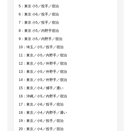
5：東京 小5／投手／宿泊
6：東京 小6／投手／宿泊
7：東京 小5／投手／宿泊
8：東京 小5／内野手宿泊
9：東京 小5／内野手／宿泊
10：埼玉／小5／投手／宿泊
11：東京／小5／内野手／宿泊
12：東京／小5／外野手／宿泊
13：東京／小5／外野手／宿泊
14：東京／小5／外野手／宿泊
15：東京／小4／捕手／通い
16：沖縄／小5／内野手／宿泊
17：東京／小6／投手／宿泊
18：東京／小4／内野手／通い
19：東京／小6／投手／宿泊
20：東京／小4／投手／宿泊