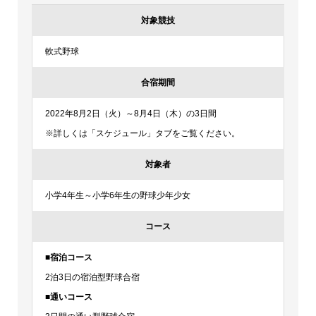
対象競技
軟式野球
合宿期間
2022年8月2日（火）～8月4日（木）の3日間
※詳しくは「スケジュール」タブをご覧ください。
対象者
小学4年生～小学6年生の野球少年少女
コース
■宿泊コース
2泊3日の宿泊型野球合宿
■通いコース