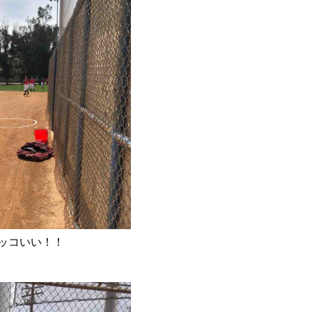
ッコいい！！