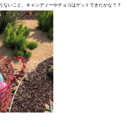
うないこと。
キャンディーやチョコはゲットできたかな？？