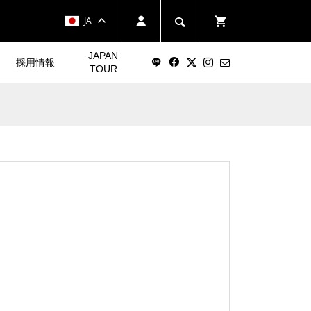
JA
JAPAN
採用情報
TOUR