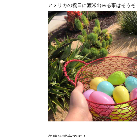
アメリカの祝日に渡米出来る事はそうそ
午後は試合です！