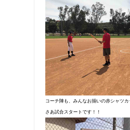
コーチ陣も、みんなお揃いの赤シャツカ
さあ試合スタートです！！