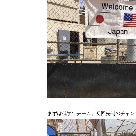
まずは低学年チーム。初回先制のチャン