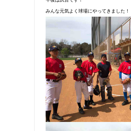
みんな元気よく球場にやってきました！