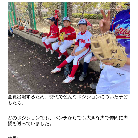
全員出場するため、交代で色んなポジションについた子ど
もたち。
どのポジションでも、ベンチからでも大きな声で仲間に声
援を送っていました。