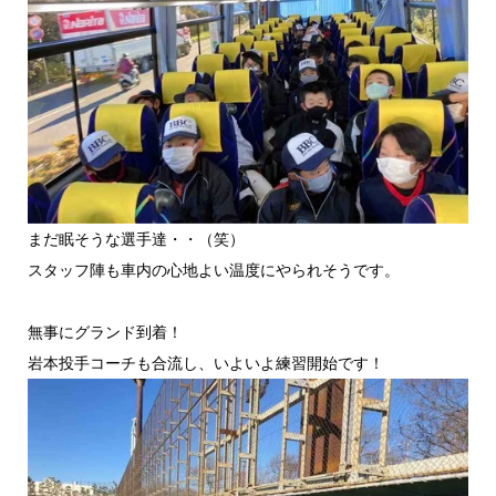
まだ眠そうな選手達・・（笑）
スタッフ陣も車内の心地よい温度にやられそうです。
無事にグランド到着！
岩本投手コーチも合流し、いよいよ練習開始です！