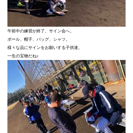
午前中の練習が終了。サイン会へ。
ボール、帽子、バッグ、シャツ。
様々な品にサインをお願いする子供達。
一生の宝物だね♪