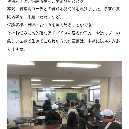
練習終了後、保護者様にお集まりいただき、
本間、岩本両コーチとの質疑応答時間を設けました。事前に質
問内容をご用意いただくなど、
保護者様の日頃のお悩みを垣間見ることができ、
そのお悩みにも的確なアドバイスを送るお二方。やはりプロの
厳しい世界で生きてこられた方のお言葉は、非常に説得力があ
りますね。