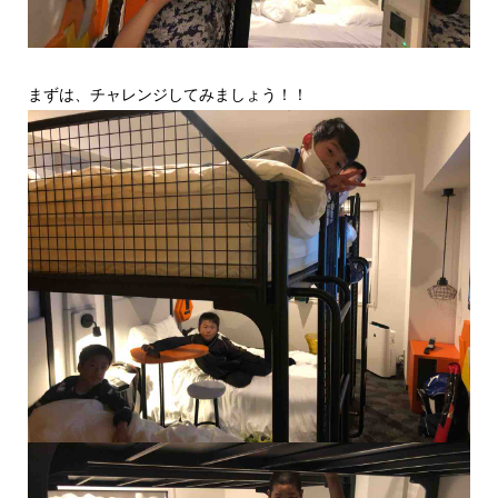
まずは、チャレンジしてみましょう！！