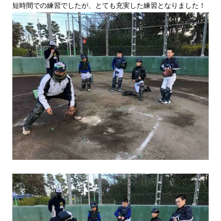
短時間での練習でしたが、とても充実した練習となりました！