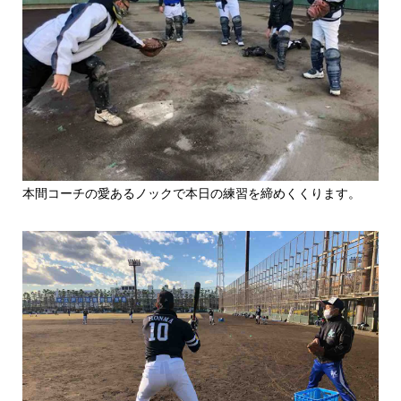
本間コーチの愛あるノックで本日の練習を締めくくります。