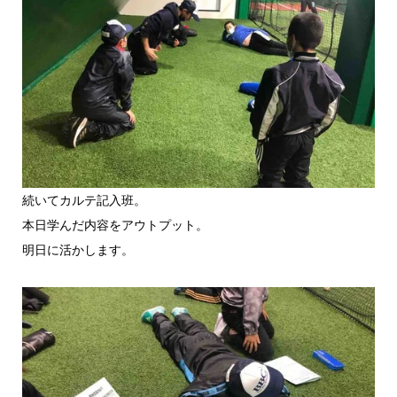
続いてカルテ記入班。
本日学んだ内容をアウトプット。
明日に活かします。