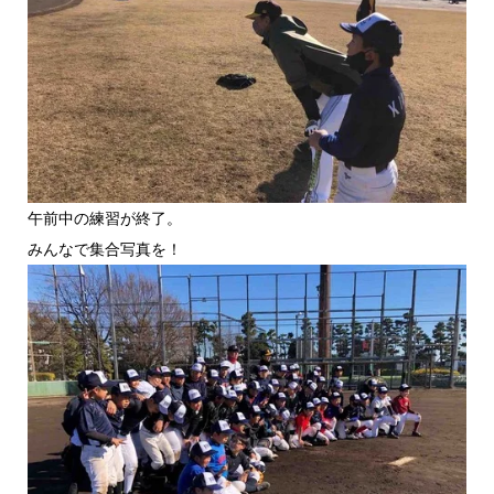
午前中の練習が終了。
みんなで集合写真を！