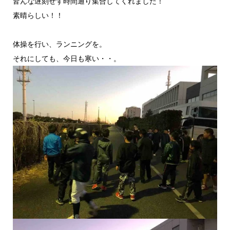
皆んな遅刻せず時間通り集合してくれました！
素晴らしい！！
体操を行い、ランニングを。
それにしても、今日も寒い・・。