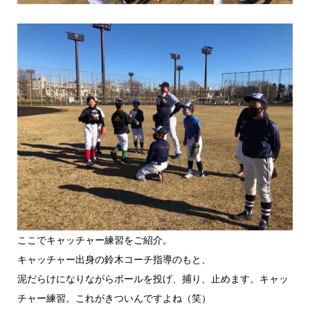
ここでキャッチャー練習をご紹介。
キャッチャー出身の鈴木コーチ指導のもと、
泥だらけになりながらボールを投げ、捕り、止めます。キャッ
チャー練習。これがきついんですよね（笑）