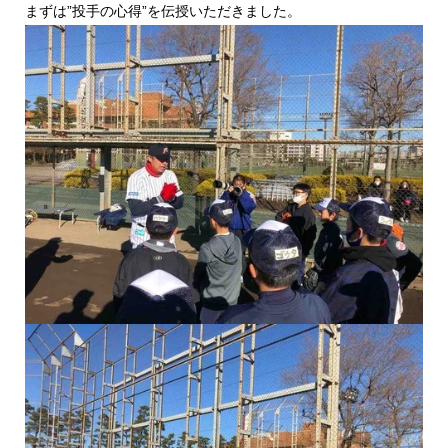
まずは”投手の心得”を伝授いただきました。