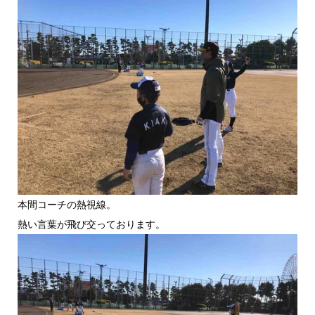
本間コーチの熱視線。
熱い言葉が飛び交っております。