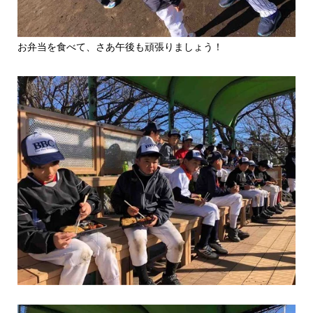
お弁当を食べて、さあ午後も頑張りましょう！