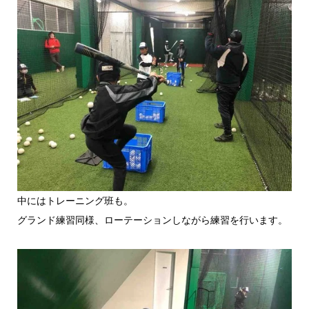
中にはトレーニング班も。
グランド練習同様、ローテーションしながら練習を行います。