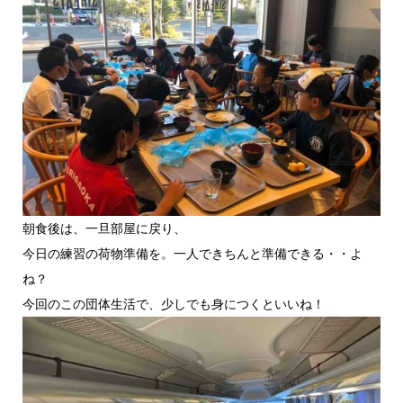
朝食後は、一旦部屋に戻り、
今日の練習の荷物準備を。一人できちんと準備できる・・よ
ね？
今回のこの団体生活で、少しでも身につくといいね！