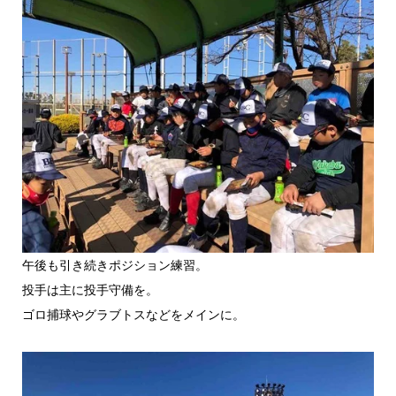
午後も引き続きポジション練習。
投手は主に投手守備を。
ゴロ捕球やグラブトスなどをメインに。