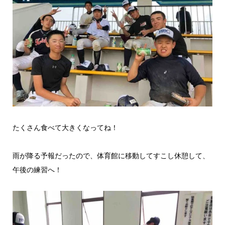
たくさん食べて大きくなってね！
雨が降る予報だったので、体育館に移動してすこし休憩して、
午後の練習へ！