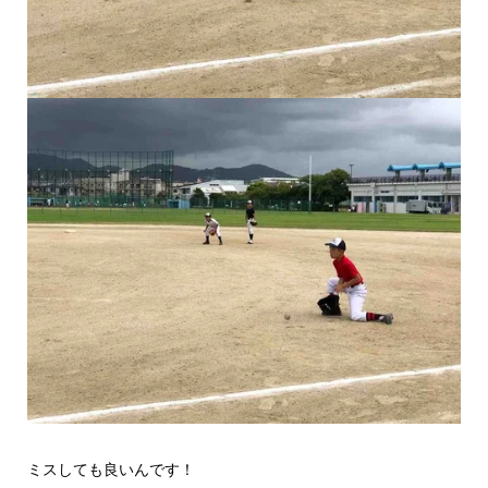
ミスしても良いんです！