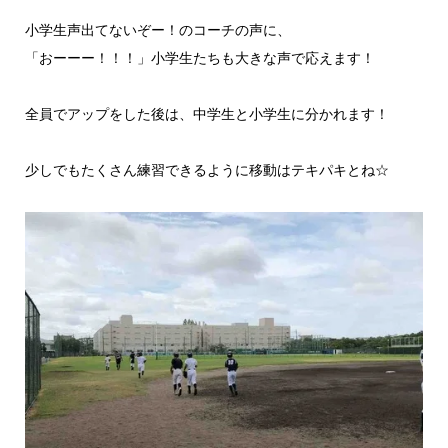
小学生声出てないぞー！のコーチの声に、
「おーーー！！！」小学生たちも大きな声で応えます！
全員でアップをした後は、中学生と小学生に分かれます！
少しでもたくさん練習できるように移動はテキパキとね☆