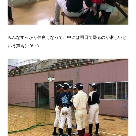
みんなすっかり仲良くなって、中には明日で帰るのが淋しいと
いう声も(・∀・)