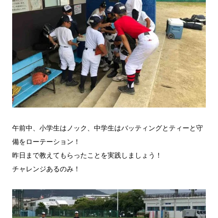
午前中、小学生はノック、中学生はバッティングとティーと守
備をローテーション！
昨日まで教えてもらったことを実践しましょう！
チャレンジあるのみ！