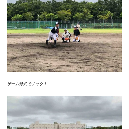
ゲーム形式でノック！