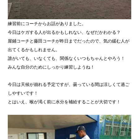
練習前にコーチからお話がありました。
今日はケガする人が出るかもしれない、なぜだかわかる？
屋鋪コーチと藤田コーチが昨日までだったので、気の緩む人が
出てくるかもしれません。
誰がいても、いなくても、関係なくいつもちゃんとやろう！
みんな自分のためにしっかり練習しようね！
今日は天候が崩れる予定ですが、曇っている間は涼しくて過ご
しやすいです！
とはいえ、喉が渇く前に水分を補給することが大切です！