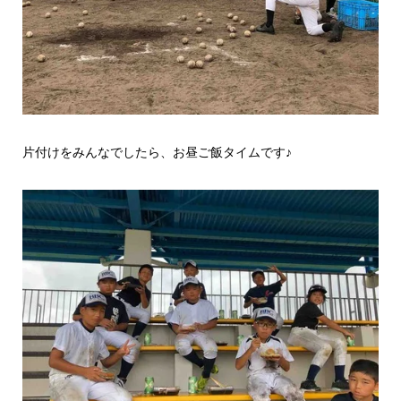
片付けをみんなでしたら、お昼ご飯タイムです♪