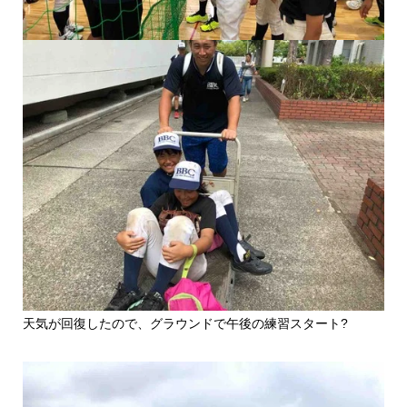
天気が回復したので、グラウンドで午後の練習スタート?