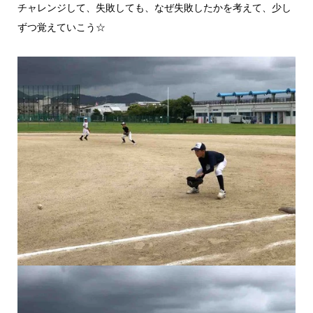
チャレンジして、失敗しても、なぜ失敗したかを考えて、少し
ずつ覚えていこう☆