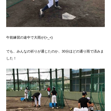
午前練習の途中で大雨が(>_<)
でも、みんなの祈りが通じたのか、30分ほどの通り雨で済みま
した！