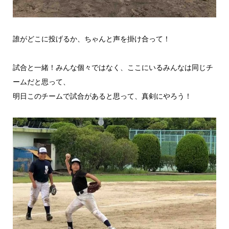
誰がどこに投げるか、ちゃんと声を掛け合って！
試合と一緒！みんな個々ではなく、ここにいるみんなは同じチ
ームだと思って、
明日このチームで試合があると思って、真剣にやろう！