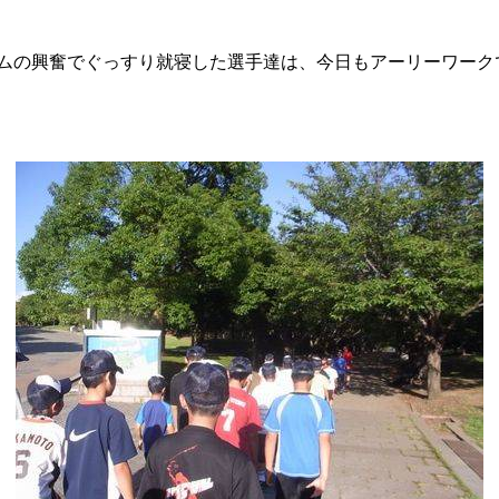
ムの興奮でぐっすり就寝した選手達は、今日もアーリーワーク