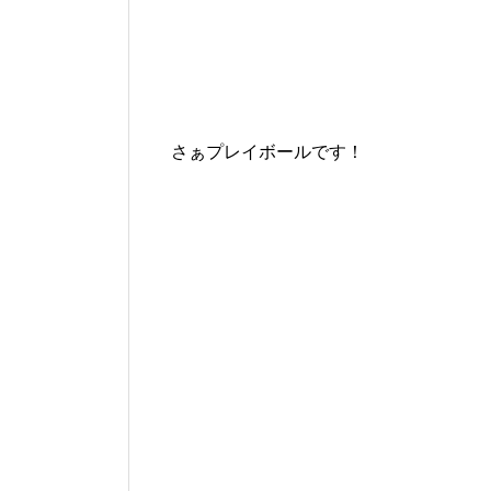
さぁプレイボールです！