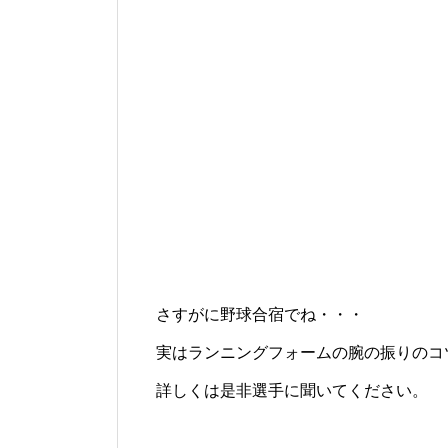
さすがに野球合宿でね・・・
実はランニングフォームの腕の振りのコ
詳しくは是非選手に聞いてください。