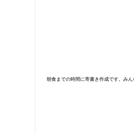
朝食までの時間に寄書き作成です。みん