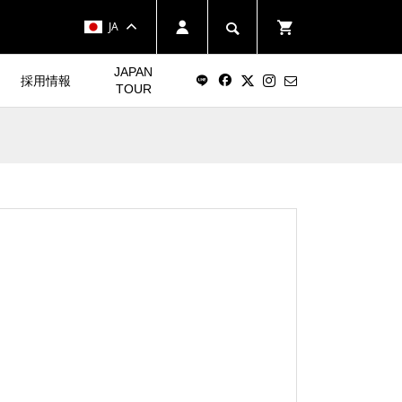
JA
JAPAN
採用情報
TOUR