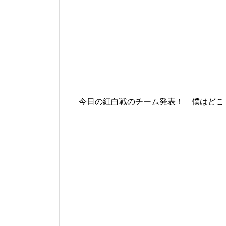
今日の紅白戦のチーム発表！ 僕はどこ