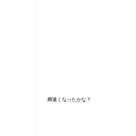
脚速くなったかな？