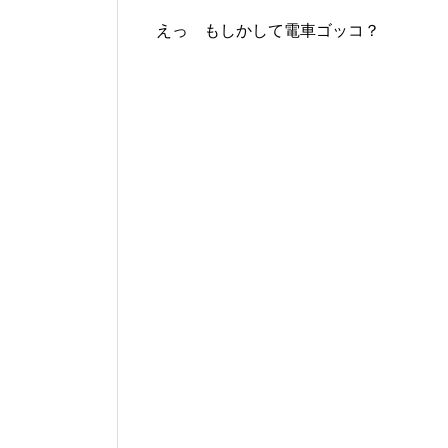
えっ もしかして電車ゴッコ？