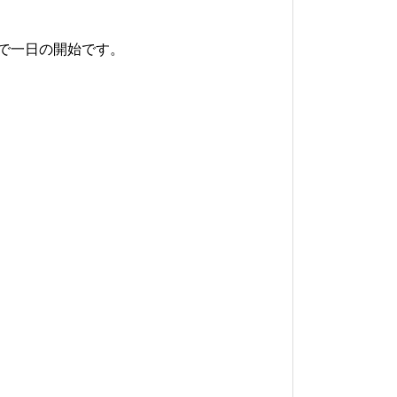
で一日の開始です。