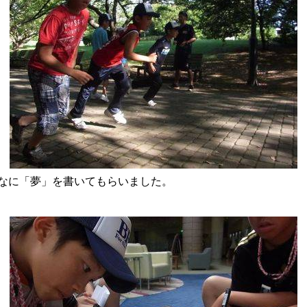
なに「夢」を書いてもらいました。