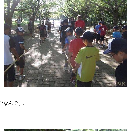
ツなんです。