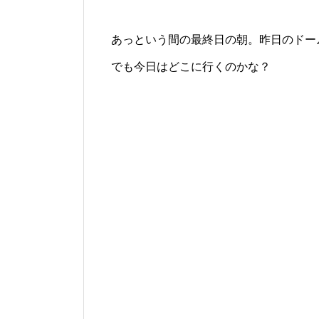
あっという間の最終日の朝。昨日のドー
でも今日はどこに行くのかな？