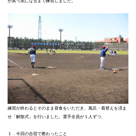
が真っ黒になるまで練習しました。
練習が終わるとそのまま昼食をいただき、風呂・着替えを済ま
せ「解散式」を行いました。選手全員が１人ずつ、
１．今回の合宿で教わったこと